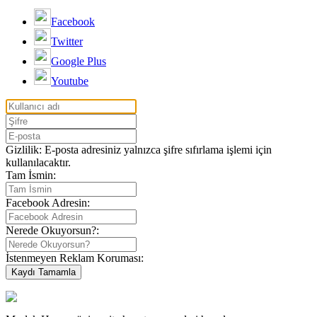
Facebook
Twitter
Google Plus
Youtube
Gizlilik: E-posta adresiniz yalnızca şifre sıfırlama işlemi için
kullanılacaktır.
Tam İsmin:
Facebook Adresin:
Nerede Okuyorsun?:
İstenmeyen Reklam Koruması: