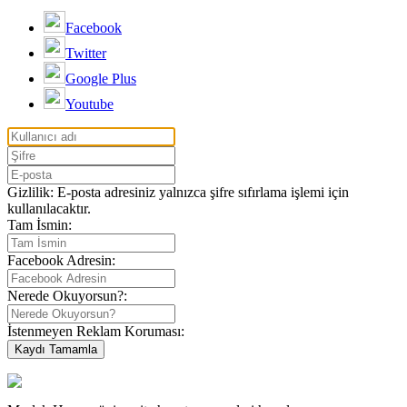
Facebook
Twitter
Google Plus
Youtube
Gizlilik: E-posta adresiniz yalnızca şifre sıfırlama işlemi için
kullanılacaktır.
Tam İsmin:
Facebook Adresin:
Nerede Okuyorsun?:
İstenmeyen Reklam Koruması: