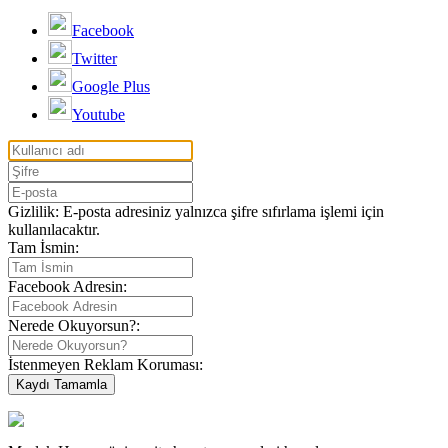
Facebook
Twitter
Google Plus
Youtube
Gizlilik: E-posta adresiniz yalnızca şifre sıfırlama işlemi için
kullanılacaktır.
Tam İsmin:
Facebook Adresin:
Nerede Okuyorsun?:
İstenmeyen Reklam Koruması: