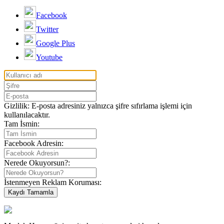
Facebook
Twitter
Google Plus
Youtube
Gizlilik: E-posta adresiniz yalnızca şifre sıfırlama işlemi için
kullanılacaktır.
Tam İsmin:
Facebook Adresin:
Nerede Okuyorsun?:
İstenmeyen Reklam Koruması: