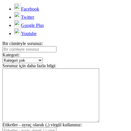
Facebook
Twitter
Google Plus
Youtube
Bir cümleyle sorunuz:
Kategori:
Sorunuz için daha fazla bilgi:
Etiketler - ayraç olarak (,) virgül kullanınız: