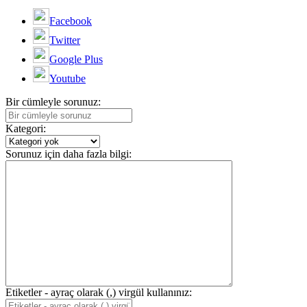
Facebook
Twitter
Google Plus
Youtube
Bir cümleyle sorunuz:
Kategori:
Sorunuz için daha fazla bilgi:
Etiketler - ayraç olarak (,) virgül kullanınız: